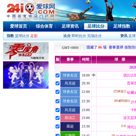
爱球首页
综合体育
足球资讯
足球比分
足球指数
指数
篮球比分
足彩
比分
即时比分
完场比分
资讯
足球